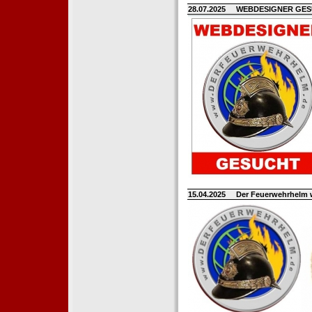
28.07.2025
WEBDESIGNER GE
15.04.2025
Der Feuerwehrhelm 