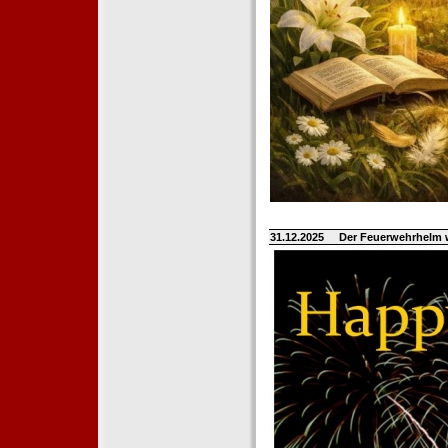
31.12.2025
Der Feuerwehrhelm 