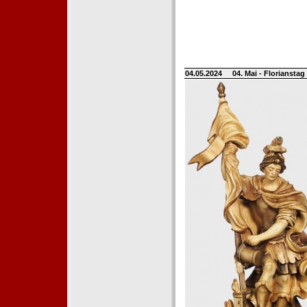
04.05.2024
04. Mai - Floriansta