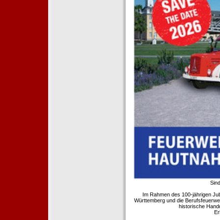
Sind
Im Rahmen des 100-jährigen Ju
Württemberg und die Berufsfeuerwe
historische Hand
Er