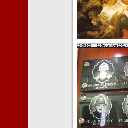
10.09.2024
11 September 2001 -