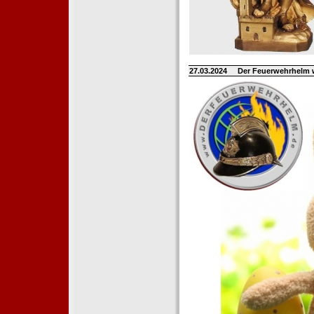
27.03.2024
Der Feuerwehrhelm 