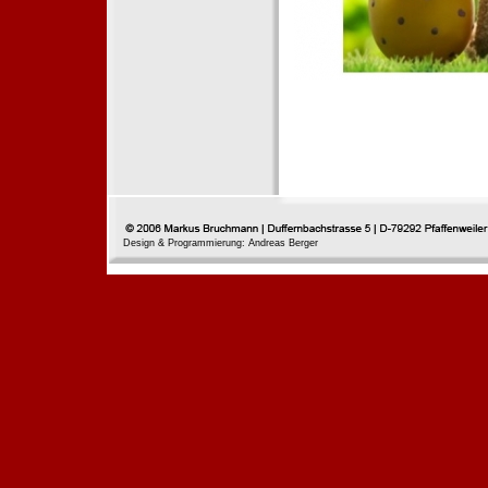
Design & Programmierung: Andreas Berger