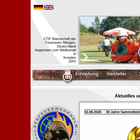
CTIF Mannschaft der
Feuerwehr Mengen,
Deutschland
Angetreten zum Wettkampf
in
Kroatien
2003
Aktuelles 
02.08.2026
30 Jahre Sammellei