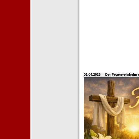
01.04.2026
Der Feuerwehrhelm 