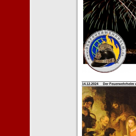
14.12.2024
Der Feuerwehrhelm 