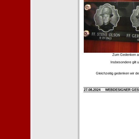
Zum Gedenken an d
Insbesondere gilt 
Gleichzeitig gedenken wir de
27.08.2024
WEBDESIGNER GE