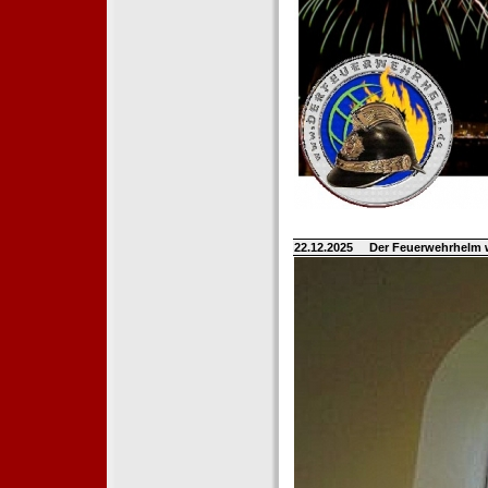
22.12.2025
Der Feuerwehrhelm 