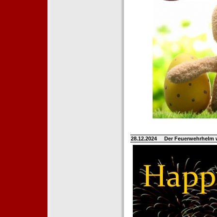
28.12.2024
Der Feuerwehrhelm 