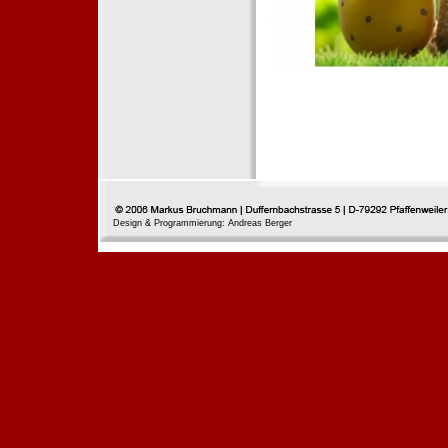
Design & Programmierung: Andreas Berger