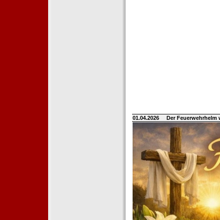
01.04.2026
Der Feuerwehrhelm 