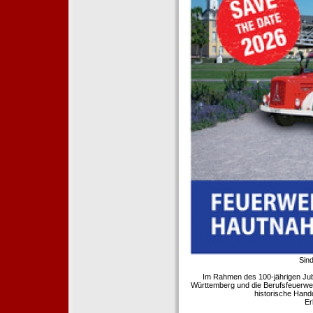
Sind
Im Rahmen des 100-jährigen Ju
Württemberg und die Berufsfeuerwe
historische Hand
Er