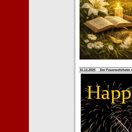
31.12.2025
Der Feuerwehrhelm 