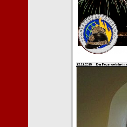
22.12.2025
Der Feuerwehrhelm 