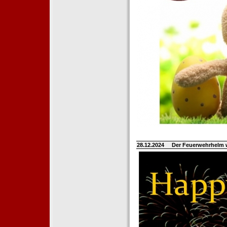
28.12.2024
Der Feuerwehrhelm 