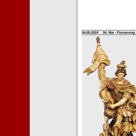
04.05.2024
04. Mai - Floriansta