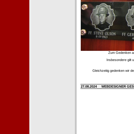
Zum Gedenken an d
Insbesondere gilt 
Gleichzeitig gedenken wir de
27.08.2024
WEBDESIGNER GE