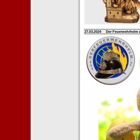
27.03.2024
Der Feuerwehrhelm 