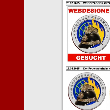
28.07.2025
WEBDESIGNER GE
15.04.2025
Der Feuerwehrhelm 