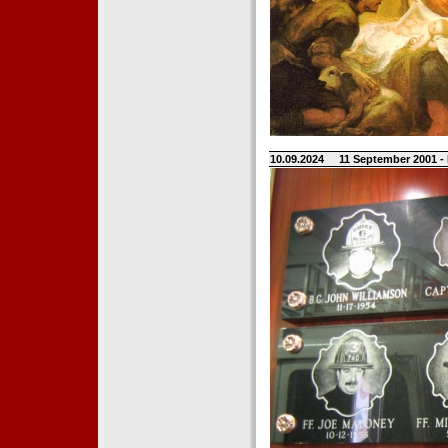
10.09.2024
11 September 2001 -