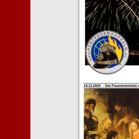
14.12.2024
Der Feuerwehrhelm 