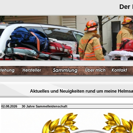
Der
Aktuelles und Neuigkeiten rund um meine Helm
02.08.2026
30 Jahre Sammelleidenschaft