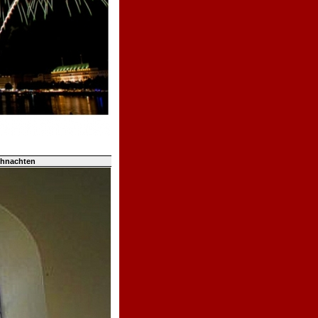
ihnachten