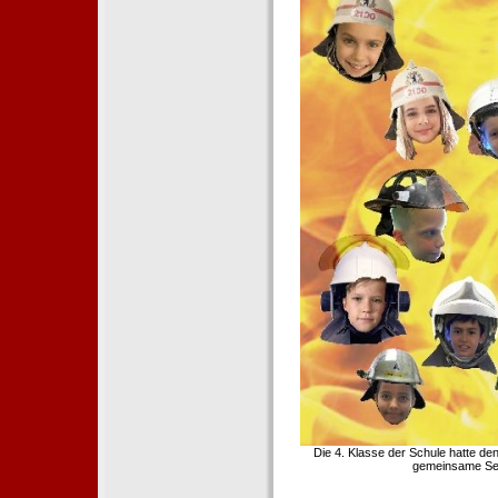
Die 4. Klasse der Schule hatte d
gemeinsame Sei