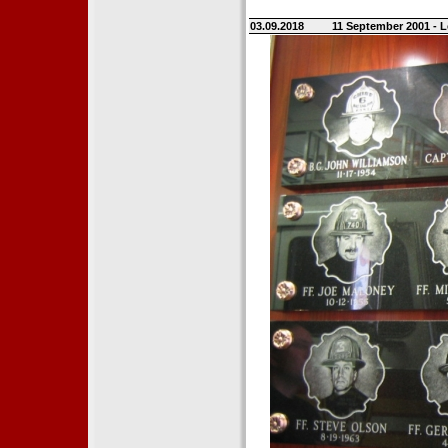
03.09.2018
11 September 2001 - L