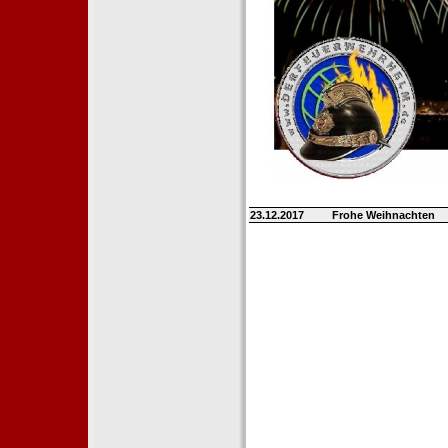
23.12.2017
Frohe Weihnachten