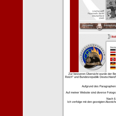
Zur besseren Übersicht wurde der Ber
Reich" und Bundesrepublik Deutschland"
Aufgrund des Paragraphen §
Auf meiner Website sind diverse Fotogr
Nach § 
Ich verfolge mit den gezeigten Abzeic