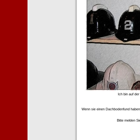
Ich bin auf de
Wenn sie einen Dachbodenfund haben,
Bitte melden S