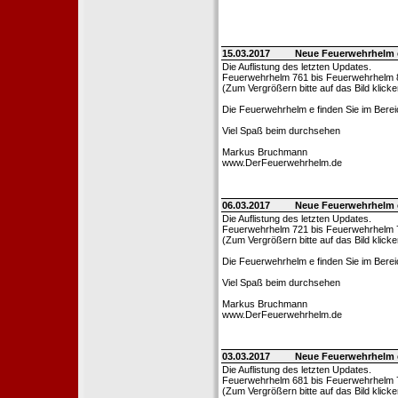
15.03.2017
Neue Feuerwehrhelm 
Die Auflistung des letzten Updates.
Feuerwehrhelm 761 bis Feuerwehrhelm 
(Zum Vergrößern bitte auf das Bild klicke
Die Feuerwehrhelm e finden Sie im Bere
Viel Spaß beim durchsehen
Markus Bruchmann
www.DerFeuerwehrhelm.de
06.03.2017
Neue Feuerwehrhelm 
Die Auflistung des letzten Updates.
Feuerwehrhelm 721 bis Feuerwehrhelm 
(Zum Vergrößern bitte auf das Bild klicke
Die Feuerwehrhelm e finden Sie im Bere
Viel Spaß beim durchsehen
Markus Bruchmann
www.DerFeuerwehrhelm.de
03.03.2017
Neue Feuerwehrhelm 
Die Auflistung des letzten Updates.
Feuerwehrhelm 681 bis Feuerwehrhelm 
(Zum Vergrößern bitte auf das Bild klicke