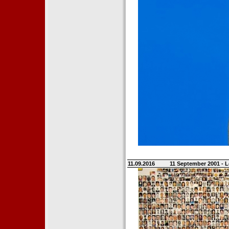
11.09.2016
11 September 2001 - L