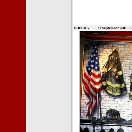
10.09.2017
11 September 2001 - L