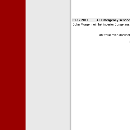
01.12.2017
All Emergency service
John Morgen, ein behinderter Junge aus
Ich freue mich darübe