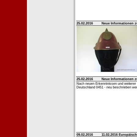
25.02.2016
Neue Informationen 
25.02.2016
Neue Informationen 
Nach neuen Erkenntnissen und weiterer
Deutschland 0451 - neu beschrieben we
09.02.2016
11.02.2016 Europäisch