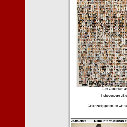
Zum Gedenken an d
Insbesondere gilt 
Gleichzeitig gedenken wir de
25.08.2016
Neue Informationen 