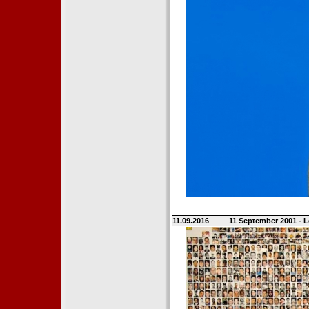
11.09.2016
11 September 2001 - L