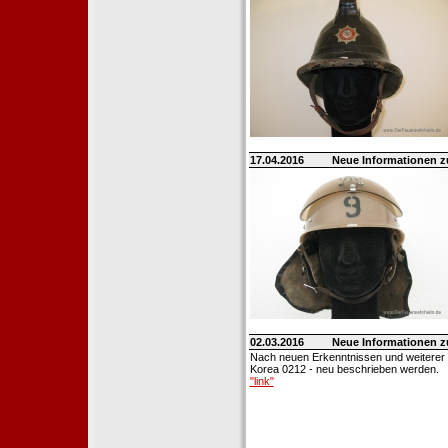
17.04.2016
Neue Informationen 
02.03.2016
Neue Informationen 
Nach neuen Erkenntnissen und weiterer
Korea 0212 - neu beschrieben werden.
"link"