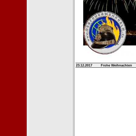
23.12.2017
Frohe Weihnachten