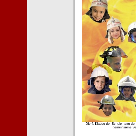
Die 4. Klasse der Schule hatte d
gemeinsame Sei