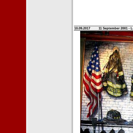
10.09.2017
11 September 2001 - L