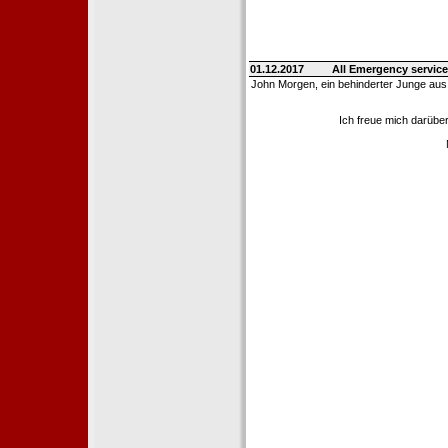
01.12.2017
All Emergency service
John Morgen, ein behinderter Junge aus
Ich freue mich darübe