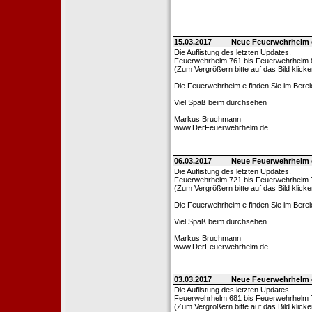
15.03.2017
Neue Feuerwehrhelm 
Die Auflistung des letzten Updates.
Feuerwehrhelm 761 bis Feuerwehrhelm 
(Zum Vergrößern bitte auf das Bild klicke
Die Feuerwehrhelm e finden Sie im Bere
Viel Spaß beim durchsehen
Markus Bruchmann
www.DerFeuerwehrhelm.de
06.03.2017
Neue Feuerwehrhelm 
Die Auflistung des letzten Updates.
Feuerwehrhelm 721 bis Feuerwehrhelm 
(Zum Vergrößern bitte auf das Bild klicke
Die Feuerwehrhelm e finden Sie im Bere
Viel Spaß beim durchsehen
Markus Bruchmann
www.DerFeuerwehrhelm.de
03.03.2017
Neue Feuerwehrhelm 
Die Auflistung des letzten Updates.
Feuerwehrhelm 681 bis Feuerwehrhelm 
(Zum Vergrößern bitte auf das Bild klicke