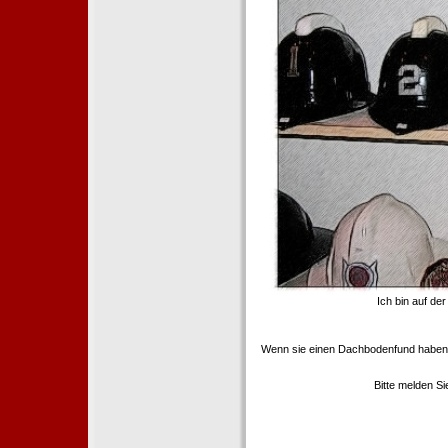
Ich bin auf de
Wenn sie einen Dachbodenfund haben,
Bitte melden S