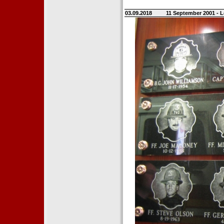
03.09.2018
11 September 2001 - L