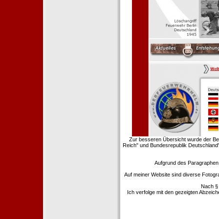
Zur besseren Übersicht wurde der Ber
Reich" und Bundesrepublik Deutschland"
Aufgrund des Paragraphen §
Auf meiner Website sind diverse Fotogr
Nach § 
Ich verfolge mit den gezeigten Abzeic