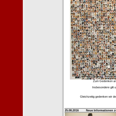
Zum Gedenken an d
Insbesondere gilt 
Gleichzeitig gedenken wir de
25.08.2016
Neue Informationen 