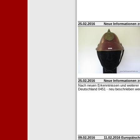
25.02.2016
Neue Informationen 
25.02.2016
Neue Informationen 
Nach neuen Erkenntnissen und weiterer
Deutschland 0451 - neu beschrieben we
09.02.2016
11.02.2016 Europäisch