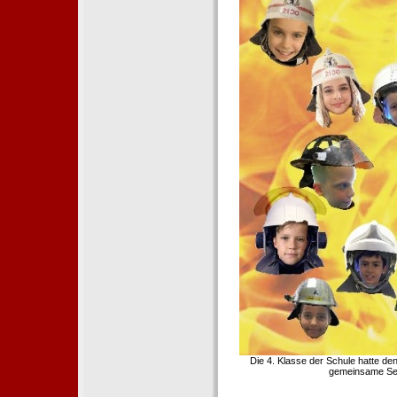
Die 4. Klasse der Schule hatte d
gemeinsame Sei