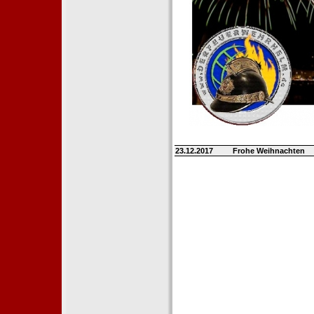
23.12.2017
Frohe Weihnachten