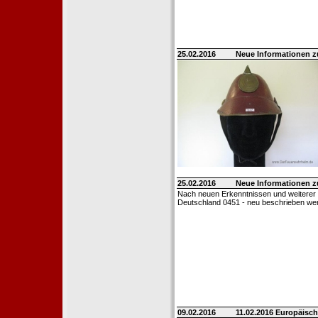
25.02.2016
Neue Informationen 
25.02.2016
Neue Informationen 
Nach neuen Erkenntnissen und weiterer
Deutschland 0451 - neu beschrieben we
09.02.2016
11.02.2016 Europäisch