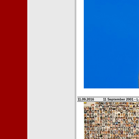
11.09.2016
11 September 2001 - L