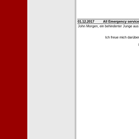
01.12.2017
All Emergency service
John Morgen, ein behinderter Junge aus
Ich freue mich darübe