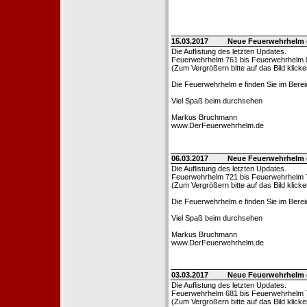
15.03.2017
Neue Feuerwehrhelm 
Die Auflistung des letzten Updates.
Feuerwehrhelm 761 bis Feuerwehrhelm 
(Zum Vergrößern bitte auf das Bild klicke
Die Feuerwehrhelm e finden Sie im Bere
Viel Spaß beim durchsehen
Markus Bruchmann
www.DerFeuerwehrhelm.de
06.03.2017
Neue Feuerwehrhelm 
Die Auflistung des letzten Updates.
Feuerwehrhelm 721 bis Feuerwehrhelm 
(Zum Vergrößern bitte auf das Bild klicke
Die Feuerwehrhelm e finden Sie im Bere
Viel Spaß beim durchsehen
Markus Bruchmann
www.DerFeuerwehrhelm.de
03.03.2017
Neue Feuerwehrhelm 
Die Auflistung des letzten Updates.
Feuerwehrhelm 681 bis Feuerwehrhelm 
(Zum Vergrößern bitte auf das Bild klicke