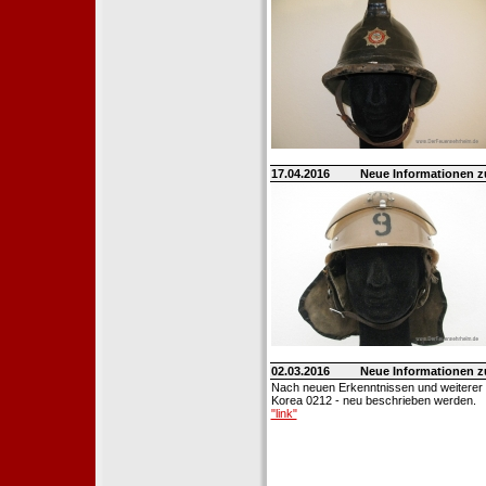
17.04.2016
Neue Informationen 
02.03.2016
Neue Informationen 
Nach neuen Erkenntnissen und weiterer
Korea 0212 - neu beschrieben werden.
"link"