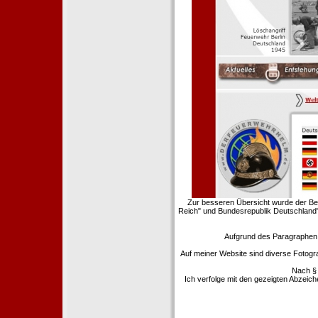
Zur besseren Übersicht wurde der Ber
Reich" und Bundesrepublik Deutschland"
Aufgrund des Paragraphen §
Auf meiner Website sind diverse Fotogr
Nach § 
Ich verfolge mit den gezeigten Abzeic