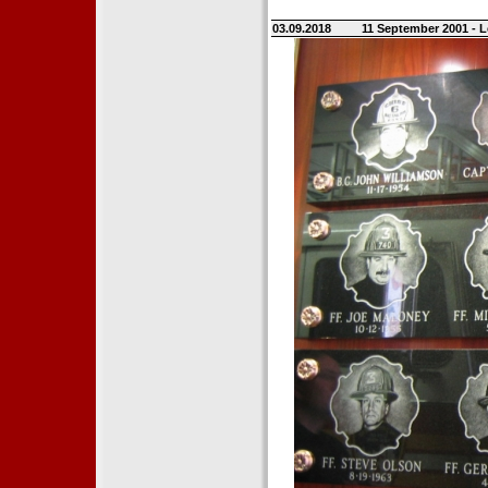
03.09.2018
11 September 2001 - L