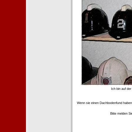
Ich bin auf de
Wenn sie einen Dachbodenfund haben,
Bitte melden S