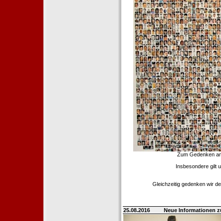
Zum Gedenken an d
Insbesondere gilt 
Gleichzeitig gedenken wir de
25.08.2016
Neue Informationen 