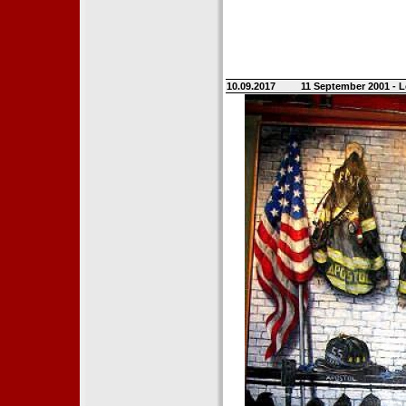
10.09.2017
11 September 2001 - L