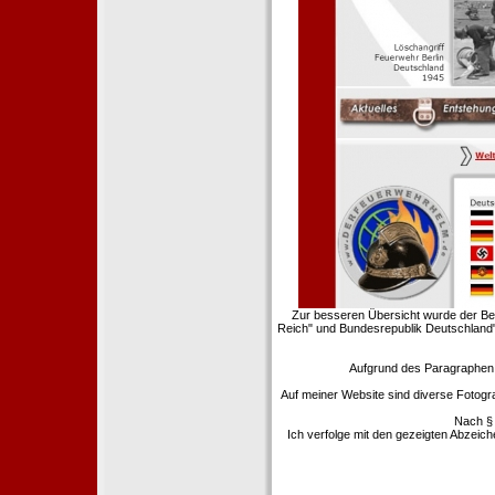
Zur besseren Übersicht wurde der Ber
Reich" und Bundesrepublik Deutschland"
Aufgrund des Paragraphen §
Auf meiner Website sind diverse Fotogr
Nach § 
Ich verfolge mit den gezeigten Abzeic