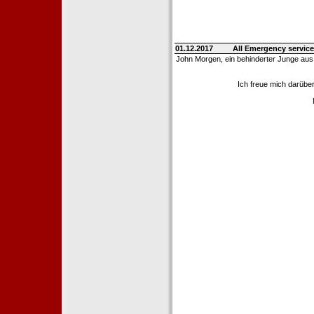
01.12.2017
All Emergency service
John Morgen, ein behinderter Junge aus
Ich freue mich darübe