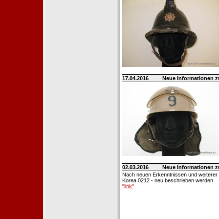
17.04.2016
Neue Informationen 
02.03.2016
Neue Informationen 
Nach neuen Erkenntnissen und weiterer
Korea 0212 - neu beschrieben werden.
"link"