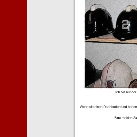
Ich bin auf de
Wenn sie einen Dachbodenfund haben,
Bitte melden S