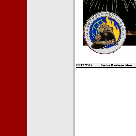
23.12.2017
Frohe Weihnachten