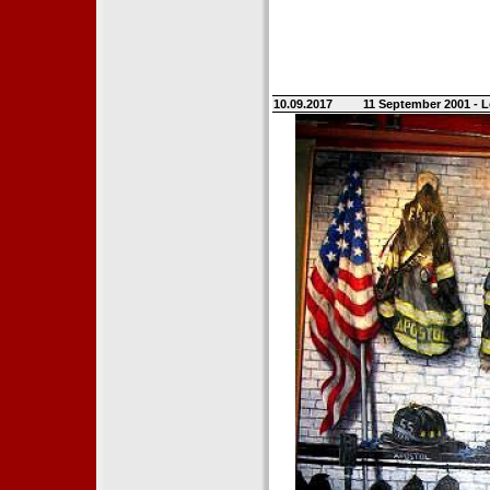
10.09.2017
11 September 2001 - L