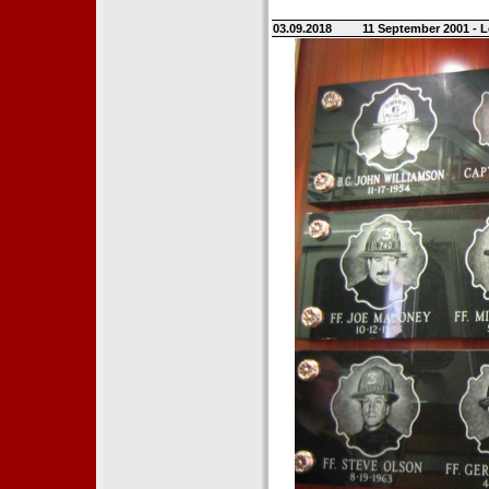
03.09.2018
11 September 2001 - L