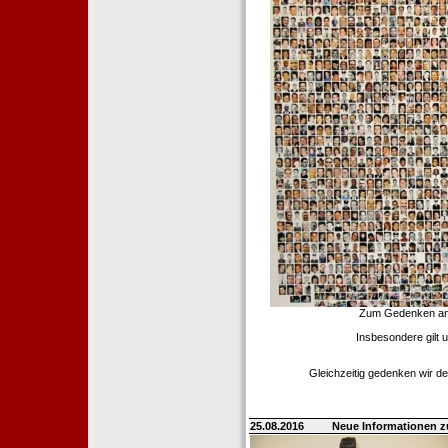
Zum Gedenken an d
Insbesondere gilt 
Gleichzeitig gedenken wir de
25.08.2016
Neue Informationen 