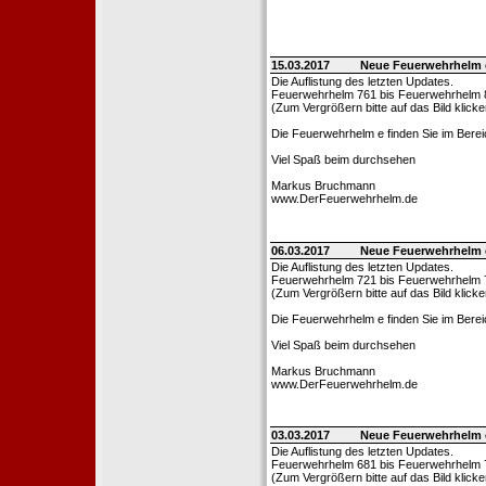
15.03.2017
Neue Feuerwehrhelm 
Die Auflistung des letzten Updates.
Feuerwehrhelm 761 bis Feuerwehrhelm 
(Zum Vergrößern bitte auf das Bild klicke
Die Feuerwehrhelm e finden Sie im Bere
Viel Spaß beim durchsehen
Markus Bruchmann
www.DerFeuerwehrhelm.de
06.03.2017
Neue Feuerwehrhelm 
Die Auflistung des letzten Updates.
Feuerwehrhelm 721 bis Feuerwehrhelm 
(Zum Vergrößern bitte auf das Bild klicke
Die Feuerwehrhelm e finden Sie im Bere
Viel Spaß beim durchsehen
Markus Bruchmann
www.DerFeuerwehrhelm.de
03.03.2017
Neue Feuerwehrhelm 
Die Auflistung des letzten Updates.
Feuerwehrhelm 681 bis Feuerwehrhelm 
(Zum Vergrößern bitte auf das Bild klicke