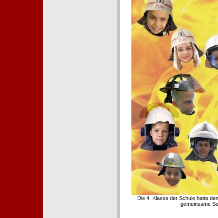
Die 4. Klasse der Schule hatte d
gemeinsame Sei