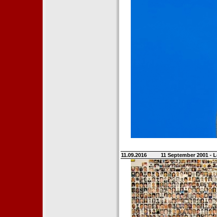
11.09.2016
11 September 2001 - L