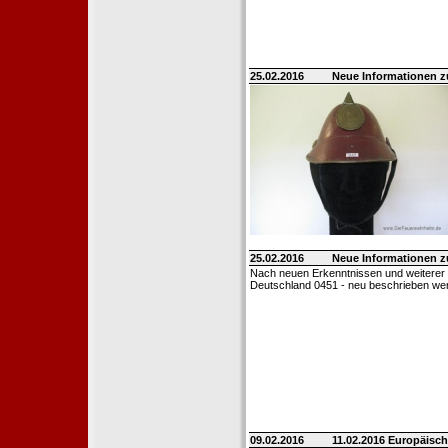
25.02.2016
Neue Informationen 
25.02.2016
Neue Informationen 
Nach neuen Erkenntnissen und weiterer
Deutschland 0451 - neu beschrieben we
09.02.2016
11.02.2016 Europäisch