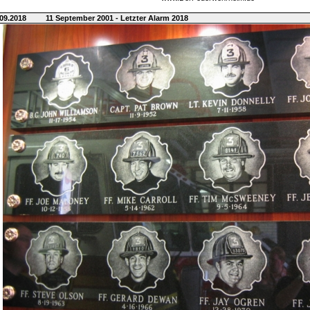
09.2018
11 September 2001 - Letzter Alarm 2018