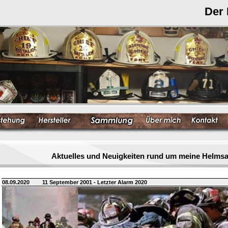
Der
Aktuelles und Neuigkeiten rund um meine Helm
08.09.2020
11 September 2001 - Letzter Alarm 2020