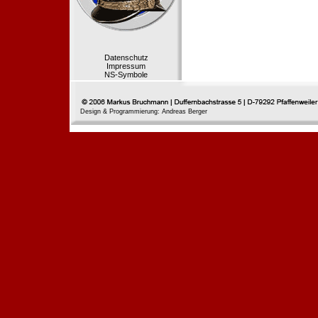
Datenschutz
Impressum
NS-Symbole
Design & Programmierung: Andreas Berger