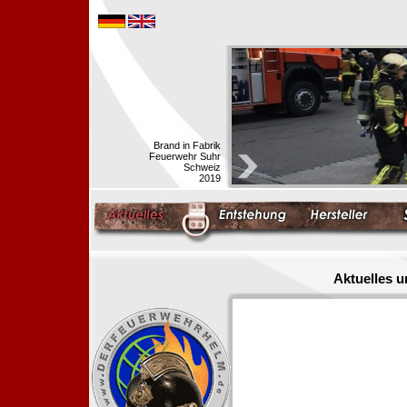
Brand in Fabrik
Feuerwehr Suhr
Schweiz
2019
Aktuelles 