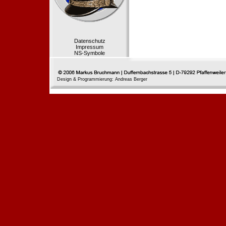
Datenschutz
Impressum
NS-Symbole
Design & Programmierung: Andreas Berger