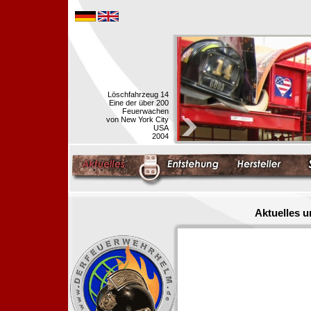
Löschfahrzeug 14
Eine der über 200
Feuerwachen
von New York City
USA
2004
Aktuelles 