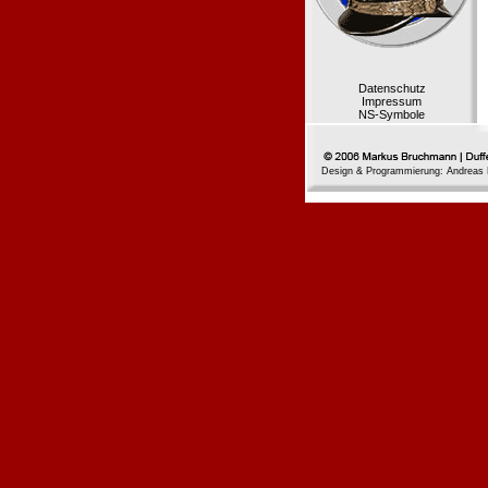
Datenschutz
Impressum
NS-Symbole
Design & Programmierung: Andreas 