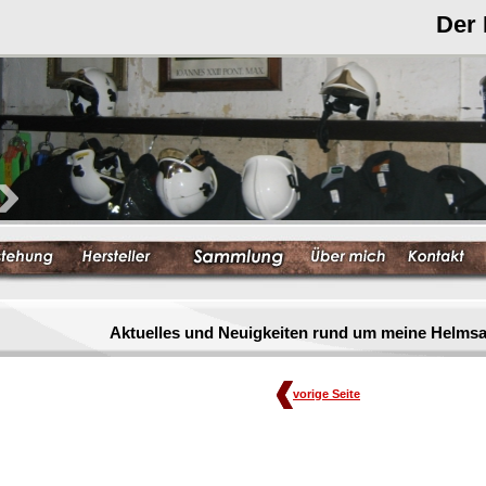
Der
Aktuelles und Neuigkeiten rund um meine Helm
vorige Seite