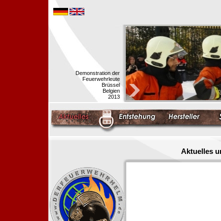
Demonstration der
Feuerwehrleute
Brüssel
Belgien
2013
Aktuelles 