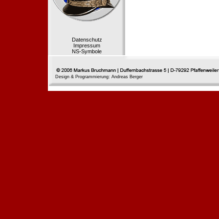
Datenschutz
Impressum
NS-Symbole
Design & Programmierung: Andreas Berger