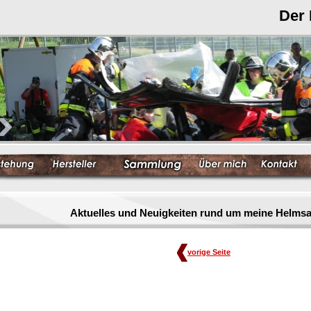
Der
Aktuelles und Neuigkeiten rund um meine Helm
vorige Seite