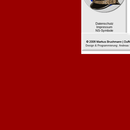
Datenschutz
Impressum
NS-Symbole
Design & Programmierung: Andreas 