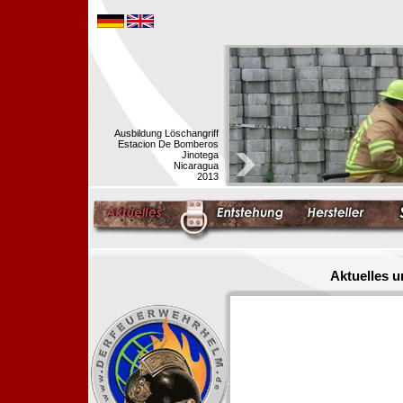
Ausbildung Löschangriff
Estacion De Bomberos
Jinotega
Nicaragua
2013
Aktuelles 