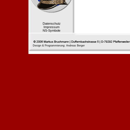
Datenschutz
Impressum
NS-Symbole
Design & Programmierung: Andreas Berger