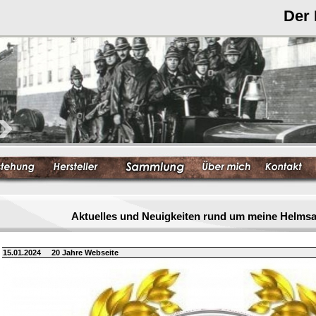
Der
Aktuelles und Neuigkeiten rund um meine Helm
15.01.2024
20 Jahre Webseite