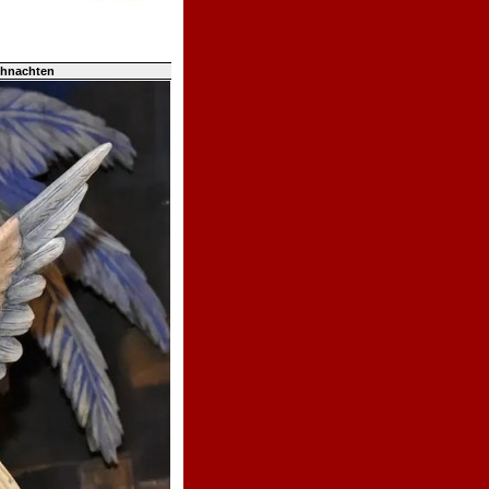
ihnachten