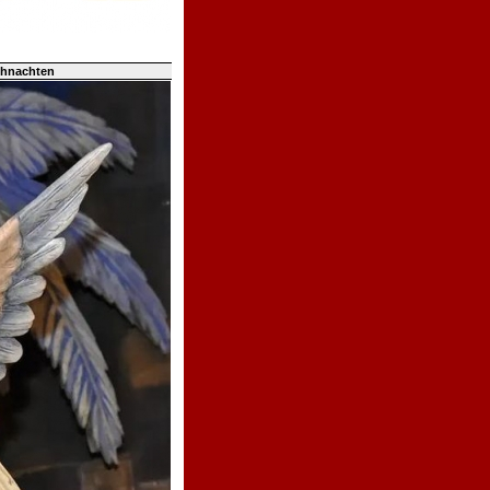
ihnachten