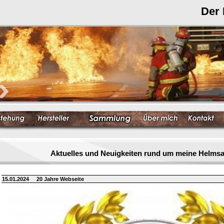
Der
Aktuelles und Neuigkeiten rund um meine Helm
15.01.2024
20 Jahre Webseite