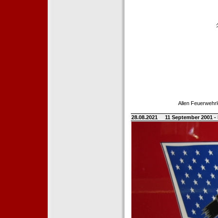
Allen Feuerwehrl
28.08.2021
11 September 2001 -