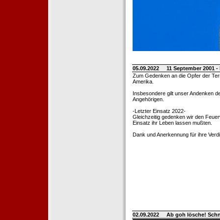
05.09.2022
11 September 2001 -
Zum Gedenken an die Opfer der Terro
Amerika.
Insbesondere gilt unser Andenken de
Angehörigen.
-Letzter Einsatz 2022-
Gleichzeitig gedenken wir den Feuerw
Einsatz ihr Leben lassen mußten.
Dank und Anerkennung für ihre Verd
02.09.2022
Ab goh lösche! Sch