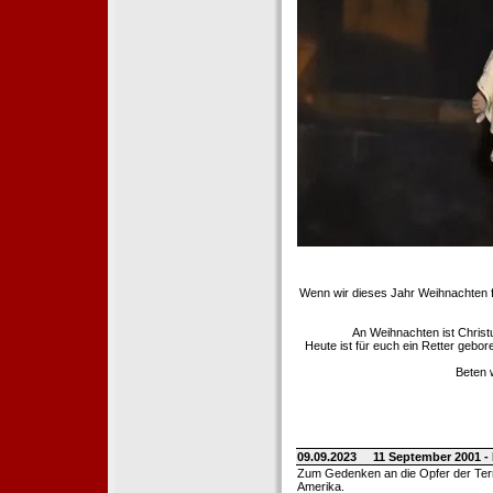
Wenn wir dieses Jahr Weihnachten fe
An Weihnachten ist Christ
Heute ist für euch ein Retter gebo
Beten 
09.09.2023
11 September 2001 -
Zum Gedenken an die Opfer der Terro
Amerika.