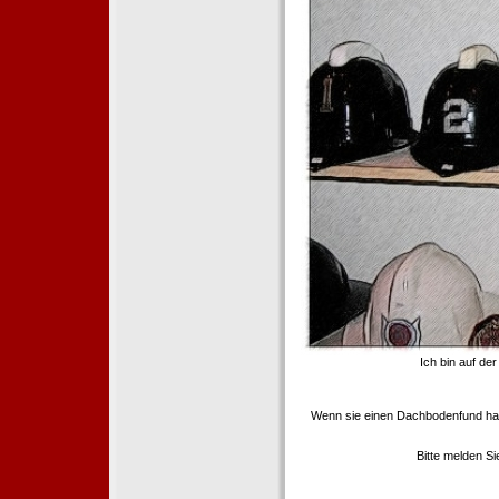
Ich bin auf de
Wenn sie einen Dachbodenfund ha
Bitte melden S