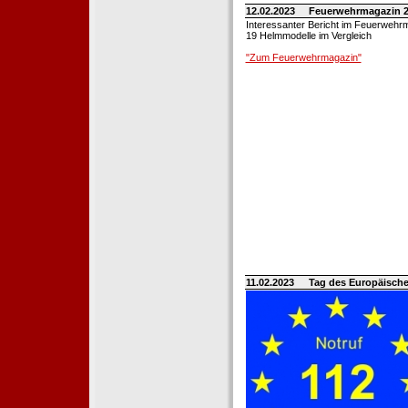
12.02.2023
Feuerwehrmagazin 2
Interessanter Bericht im Feuerwehr
19 Helmmodelle im Vergleich
"Zum Feuerwehrmagazin"
11.02.2023
Tag des Europäische