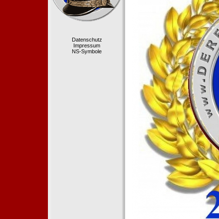
Datenschutz
Impressum
NS-Symbole