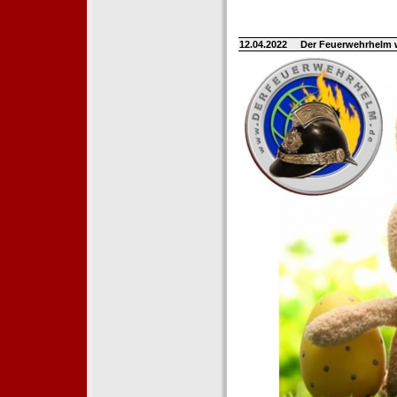
12.04.2022
Der Feuerwehrhelm 