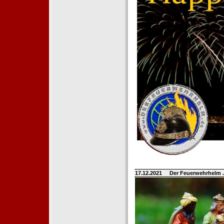
17.12.2021
Der Feuerwehrhelm 