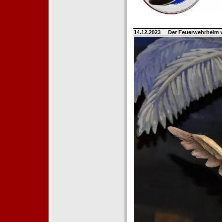
14.12.2023
Der Feuerwehrhelm 