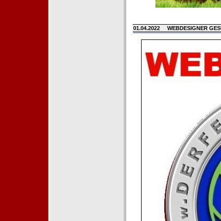
01.04.2022
WEBDESIGNER GE