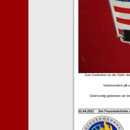
Zum Gedenken an die Opfer der T
Insbesondere gilt 
Gleichzeitig gedenken wir de
01.04.2021
Der Feuerwehrhelm 