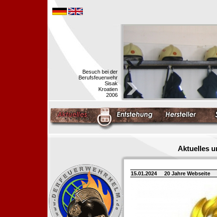
Besuch bei der
Berufsfeuerwehr
Sisak
Kroatien
2006
Aktuelles 
15.01.2024
20 Jahre Webseite