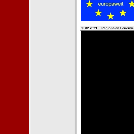
09.02.2023
Regionalen Feuerwe