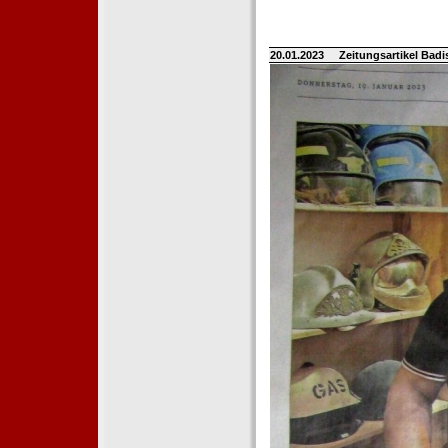
20.01.2023
Zeitungsartikel Bad