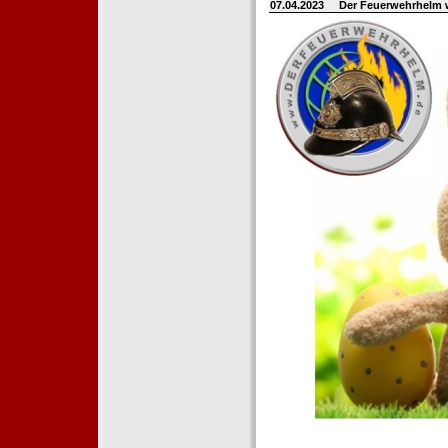
07.04.2023
Der Feuerwehrhelm 